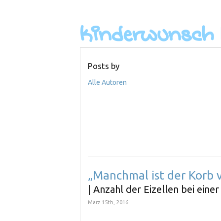
Posts by
Alle Autoren
„Manchmal ist der Korb 
| Anzahl der Eizellen bei ei
März 15th, 2016