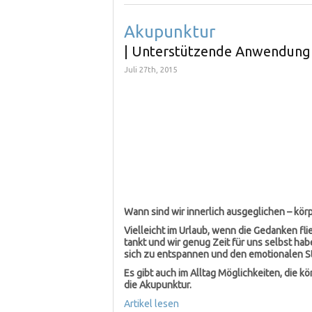
Akupunktur
| Unterstützende Anwendung
Juli 27th, 2015
Wann sind wir innerlich ausgeglichen – körp
Vielleicht im Urlaub, wenn die Gedanken f
tankt und wir genug Zeit für uns selbst hab
sich zu entspannen und den emotionalen S
Es gibt auch im Alltag Möglichkeiten, die k
die Akupunktur.
Artikel lesen