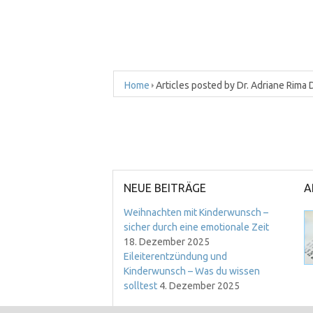
Home
Articles posted by Dr. Adriane Rima
NEUE BEITRÄGE
A
Weihnachten mit Kinderwunsch –
sicher durch eine emotionale Zeit
18. Dezember 2025
Eileiterentzündung und
Kinderwunsch – Was du wissen
solltest
4. Dezember 2025