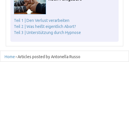
Teil 1 | Den Verlust verarbeiten
Teil 2 | Was heißt eigentlich Abort?
Teil 3 | Unterstützung durch Hypnose
Home
Articles posted by Antonella Russo