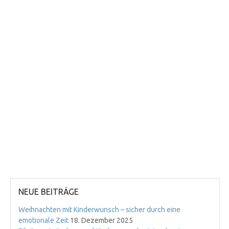
NEUE BEITRÄGE
Weihnachten mit Kinderwunsch – sicher durch eine
emotionale Zeit
18. Dezember 2025