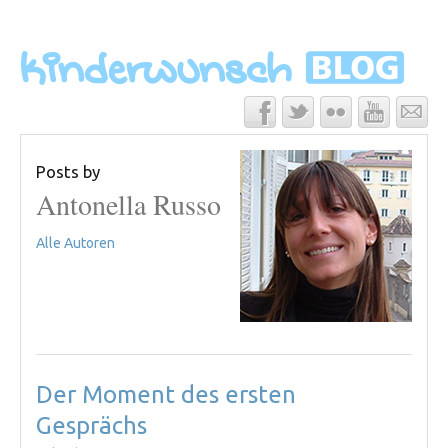
Posts by
Antonella Russo
Alle Autoren
Der Moment des ersten
Gesprächs