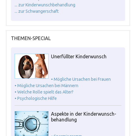
... zur Kinderwunschbehandlung
... zur Schwangerschaft
THEMEN-SPECIAL
Unerfüllter Kinderwunsch
• Mögliche Ursachen bei Frauen
• Mögliche Ursachen bei Männern
• Welche Rolle spielt das Alter?
• Psychologische Hilfe
Aspekte in der Kinderwunsch-
behandlung