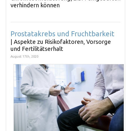
verhindern können
Prostatakrebs und Fruchtbarkeit
| Aspekte zu Risikofaktoren, Vorsorge
und Fertilitätserhalt
August 17th, 2020