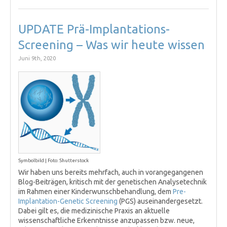
UPDATE Prä-Implantations-
Screening – Was wir heute wissen
Juni 9th, 2020
Symbolbild | Foto: Shutterstock
Wir haben uns bereits mehrfach, auch in vorangegangenen
Blog-Beiträgen, kritisch mit der genetischen Analysetechnik
im Rahmen einer Kinderwunschbehandlung, dem
Pre-
Implantation-Genetic Screening
(PGS) auseinandergesetzt.
Dabei gilt es, die medizinische Praxis an aktuelle
wissenschaftliche Erkenntnisse anzupassen bzw. neue,