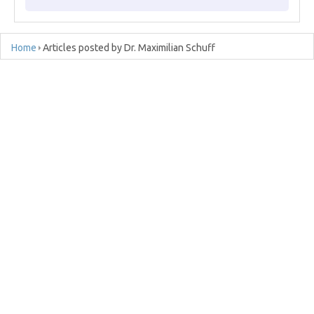
Home
Articles posted by Dr. Maximilian Schuff