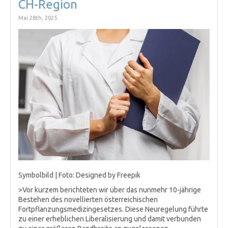
CH-Region
Mai 28th, 2025
Symbolbild | Foto: Designed by Freepik
>Vor kurzem berichteten wir über das nunmehr 10-jährige
Bestehen des novellierten österreichischen
Fortpflanzungsmedizingesetzes. Diese Neuregelung führte
zu einer erheblichen Liberalisierung und damit verbunden