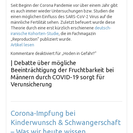
Seit Beginn der Corona Pandemie vor über einem Jahr gibt
es auch immer wieder Untersuchungen bzw. Studien die
einen möglichen Einfluss des SARS-CoV-2 Virus auf die
männliche Fertilität sehen. Zuletzt befeuert wurde diese
Theorie durch eine erst kürzlich erschienene
deutsch-
iranische Kohorten-Studie
, die im Fachmagazin
„Reproduction“ publiziert wurde.
Artikel lesen
Kommentare deaktiviert
für „Hoden in Gefahr?“
| Debatte über mögliche
Beeinträchtigung der Fruchtbarkeit bei
Männern durch COVID-19 sorgt für
Verunsicherung
Corona-Impfung bei
Kinderwunsch & Schwangerschaft
– Was wir heute wissen