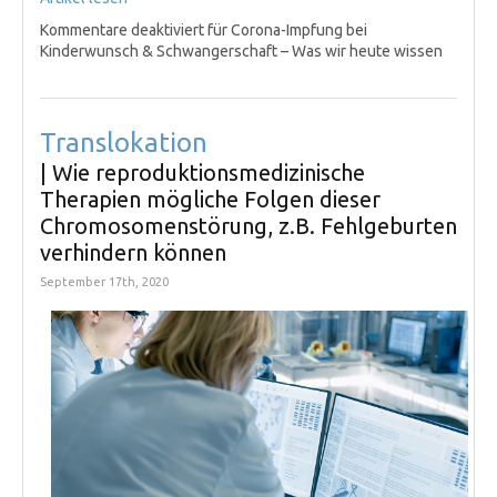
Kommentare deaktiviert
für Corona-Impfung bei
Kinderwunsch & Schwangerschaft – Was wir heute wissen
Translokation
| Wie reproduktionsmedizinische
Therapien mögliche Folgen dieser
Chromosomenstörung, z.B. Fehlgeburten
verhindern können
September 17th, 2020