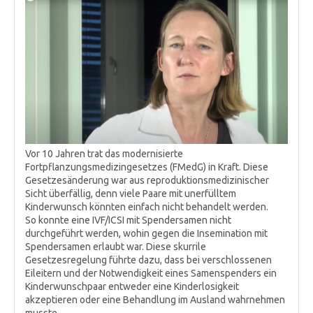
Vor 10 Jahren trat das modernisierte
Fortpflanzungsmedizingesetzes (FMedG) in Kraft. Diese
Gesetzesänderung war aus reproduktionsmedizinischer
Sicht überfällig, denn viele Paare mit unerfülltem
Kinderwunsch könnten einfach nicht behandelt werden.
So konnte eine IVF/ICSI mit Spendersamen nicht
durchgeführt werden, wohin gegen die Insemination mit
Spendersamen erlaubt war. Diese skurrile
Gesetzesregelung führte dazu, dass bei verschlossenen
Eileitern und der Notwendigkeit eines Samenspenders ein
Kinderwunschpaar entweder eine Kinderlosigkeit
akzeptieren oder eine Behandlung im Ausland wahrnehmen