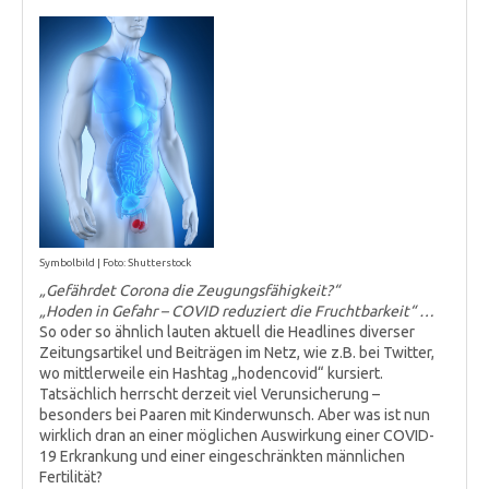
Symbolbild | Foto: Shutterstock
„Gefährdet Corona die Zeugungsfähigkeit?“
„Hoden in Gefahr – COVID reduziert die Fruchtbarkeit“ …
So oder so ähnlich lauten aktuell die Headlines diverser
Zeitungsartikel und Beiträgen im Netz, wie z.B. bei Twitter,
wo mittlerweile ein Hashtag „hodencovid“ kursiert.
Tatsächlich herrscht derzeit viel Verunsicherung –
besonders bei Paaren mit Kinderwunsch. Aber was ist nun
wirklich dran an einer möglichen Auswirkung einer COVID-
19 Erkrankung und einer eingeschränkten männlichen
Fertilität?