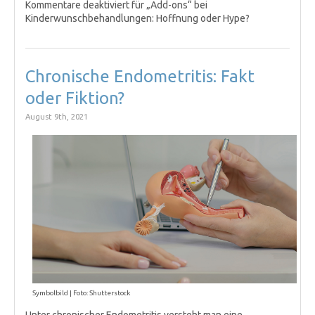
Kommentare deaktiviert
für „Add-ons“ bei
Kinderwunschbehandlungen: Hoffnung oder Hype?
Chronische Endometritis: Fakt
oder Fiktion?
August 9th, 2021
Symbolbild | Foto: Shutterstock