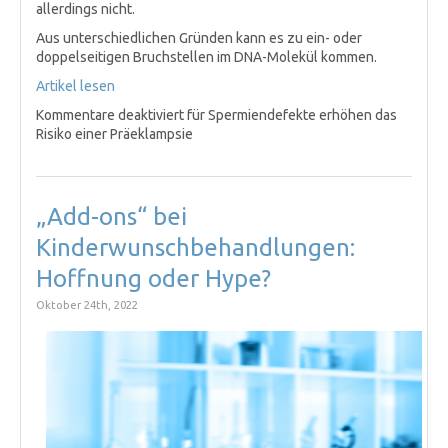
allerdings nicht.
Aus unterschiedlichen Gründen kann es zu ein- oder
doppelseitigen Bruchstellen im DNA-Molekül kommen.
Artikel lesen
Kommentare deaktiviert
für Spermiendefekte erhöhen das
Risiko einer Präeklampsie
„Add-ons“ bei
Kinderwunschbehandlungen:
Hoffnung oder Hype?
Oktober 24th, 2022