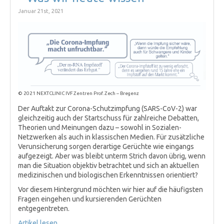
Januar 21st, 2021
© 2021 NEXTCLINIC IVF Zentren Prof. Zech – Bregenz
Der Auftakt zur Corona-Schutzimpfung (SARS-CoV-2) war
gleichzeitig auch der Startschuss für zahlreiche Debatten,
Theorien und Meinungen dazu – sowohl in Sozialen-
Netzwerken als auch in klassischen Medien. Für zusätzliche
Verunsicherung sorgen derartige Gerüchte wie eingangs
aufgezeigt. Aber was bleibt unterm Strich davon übrig, wenn
man die Situation objektiv betrachtet und sich an aktuellen
medizinischen und biologischen Erkenntnissen orientiert?
Vor diesem Hintergrund möchten wir hier auf die häufigsten
Fragen eingehen und kursierenden Gerüchten
entgegentreten.
Artikel lesen