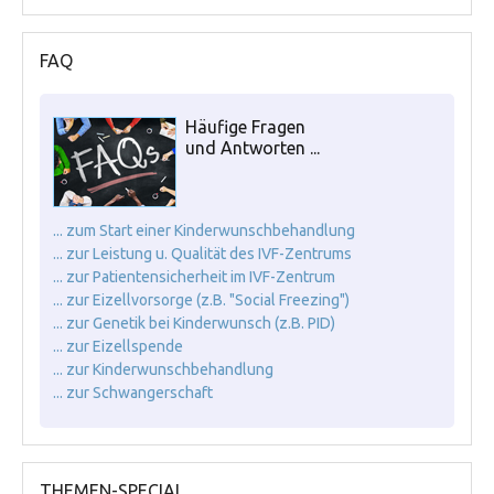
FAQ
Häufige Fragen
und Antworten ...
... zum Start einer Kinderwunschbehandlung
... zur Leistung u. Qualität des IVF-Zentrums
... zur Patientensicherheit im IVF-Zentrum
... zur Eizellvorsorge (z.B. "Social Freezing")
... zur Genetik bei Kinderwunsch (z.B. PID)
... zur Eizellspende
... zur Kinderwunschbehandlung
... zur Schwangerschaft
THEMEN-SPECIAL