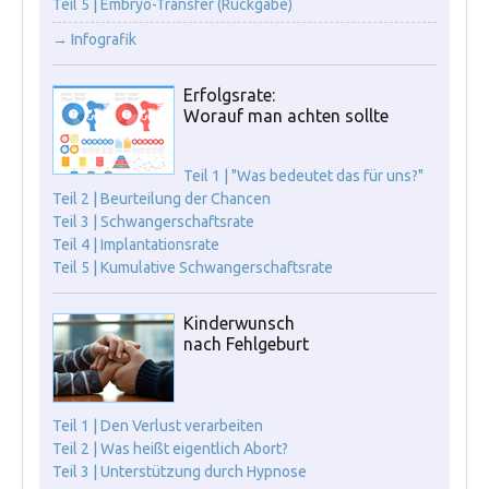
Teil 5 | Embryo-Transfer (Rückgabe)
→ Infografik
Erfolgsrate:
Worauf man achten sollte
Teil 1 | "Was bedeutet das für uns?"
Teil 2 | Beurteilung der Chancen
Teil 3 | Schwangerschaftsrate
Teil 4 | Implantationsrate
Teil 5 | Kumulative Schwangerschaftsrate
Kinderwunsch
nach Fehlgeburt
Teil 1 | Den Verlust verarbeiten
Teil 2 | Was heißt eigentlich Abort?
Teil 3 | Unterstützung durch Hypnose