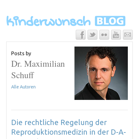
Posts by
Dr. Maximilian
Schuff
Alle Autoren
Die rechtliche Regelung der
Reproduktionsmedizin in der D-A-