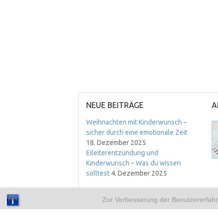
NEUE BEITRÄGE
A
Weihnachten mit Kinderwunsch –
sicher durch eine emotionale Zeit
18. Dezember 2025
Eileiterentzündung und
Kinderwunsch – Was du wissen
solltest
4. Dezember 2025
Zur Verbesserung der Benutzererfahr