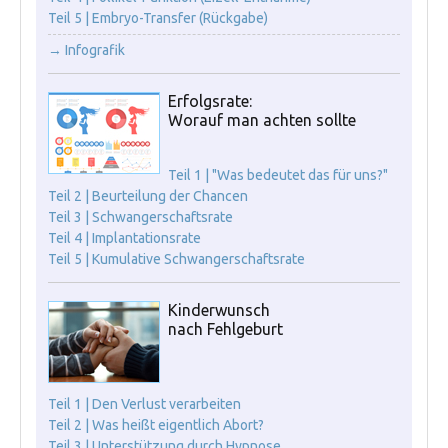
Teil 5 | Embryo-Transfer (Rückgabe)
→ Infografik
Erfolgsrate:
Worauf man achten sollte
Teil 1 | "Was bedeutet das für uns?"
Teil 2 | Beurteilung der Chancen
Teil 3 | Schwangerschaftsrate
Teil 4 | Implantationsrate
Teil 5 | Kumulative Schwangerschaftsrate
Kinderwunsch
nach Fehlgeburt
Teil 1 | Den Verlust verarbeiten
Teil 2 | Was heißt eigentlich Abort?
Teil 3 | Unterstützung durch Hypnose