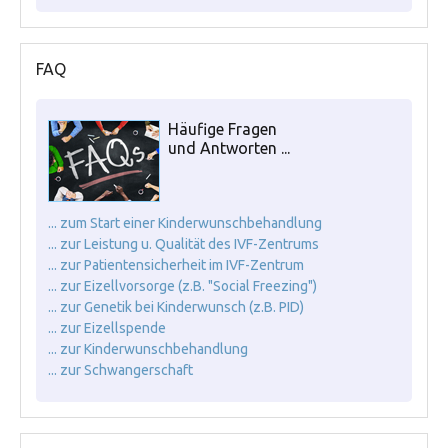
FAQ
Häufige Fragen
und Antworten ...
... zum Start einer Kinderwunschbehandlung
... zur Leistung u. Qualität des IVF-Zentrums
... zur Patientensicherheit im IVF-Zentrum
... zur Eizellvorsorge (z.B. "Social Freezing")
... zur Genetik bei Kinderwunsch (z.B. PID)
... zur Eizellspende
... zur Kinderwunschbehandlung
... zur Schwangerschaft