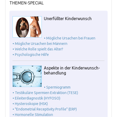
THEMEN-SPECIAL
Unerfüllter Kinderwunsch
• Mögliche Ursachen bei Frauen
• Mögliche Ursachen bei Männern
• Welche Rolle spielt das Alter?
• Psychologische Hilfe
Aspekte in der Kinderwunsch-
behandlung
• Spermiogramm
• Testikuläre Spermien Extraktion (TESE)
• Eileiterdiagnostik (HYFOSO)
• Hysteroskopie (HSK)
• "Endometrial Receptivity Profile" (ERP)
• Hormonelle Stimulation