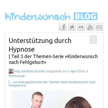
Unterstützung durch
Hypnose
| Teil 3 der Themen-Serie »Kinderwunsch
nach Fehlgeburt«
Mag. Karlheinz Brandt
| Ausgestellt am
3. April 2018
, in
Psychologie
.
[← zur Beitragsübersicht der Themen-Serie »Kinderwunsch nach
Fehlgeburt«]