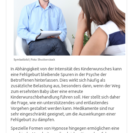
Symbolbild | Foto: Shutterstock
In Abhängigkeit von der Intensität des Kinderwunsches kann
eine Fehlgeburt bleibende Spuren in der Psyche der
Betroffenen hinterlassen. Dies wirkt sich häufig als
zusätzliche Belastung aus, besonders dann, wenn der Weg
zum ersehnten Baby über eine erneute
Kinderwunschbehandlung führen soll. Hier stellt sich daher
die Frage, wie ein unterstützendes und entlastendes
Vorgehen gestaltet werden kann. Medikamente sind nur
sehr eingeschränkt geeignet, um die Auswirkungen einer
Fehlgeburt zu dämpfen.
Spezielle Formen von Hypnose hingegen ermöglichen eine