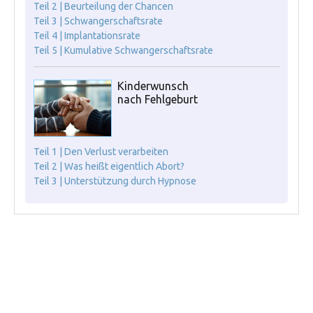
Teil 2 | Beurteilung der Chancen
Teil 3 | Schwangerschaftsrate
Teil 4 | Implantationsrate
Teil 5 | Kumulative Schwangerschaftsrate
Kinderwunsch
nach Fehlgeburt
Teil 1 | Den Verlust verarbeiten
Teil 2 | Was heißt eigentlich Abort?
Teil 3 | Unterstützung durch Hypnose