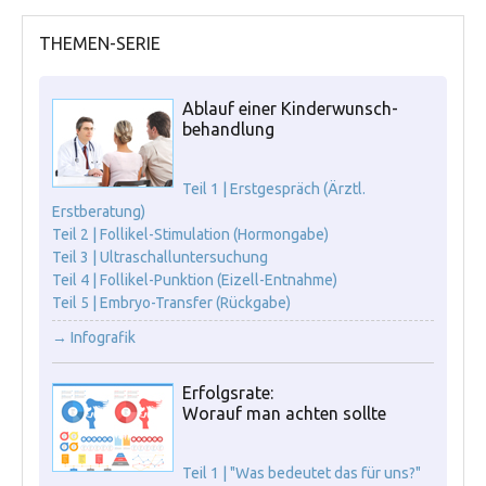
THEMEN-SERIE
Ablauf einer Kinderwunsch-
behandlung
Teil 1 | Erstgespräch (Ärztl.
Erstberatung)
Teil 2 | Follikel-Stimulation (Hormongabe)
Teil 3 | Ultraschalluntersuchung
Teil 4 | Follikel-Punktion (Eizell-Entnahme)
Teil 5 | Embryo-Transfer (Rückgabe)
→ Infografik
Erfolgsrate:
Worauf man achten sollte
Teil 1 | "Was bedeutet das für uns?"