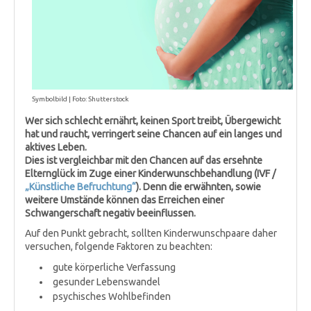
Symbolbild | Foto: Shutterstock
Wer sich schlecht ernährt, keinen Sport treibt, Übergewicht
hat und raucht, verringert seine Chancen auf ein langes und
aktives Leben.
Dies ist vergleichbar mit den Chancen auf das ersehnte
Elternglück im Zuge einer Kinderwunschbehandlung (IVF /
„Künstliche Befruchtung“
). Denn die erwähnten, sowie
weitere Umstände können das Erreichen einer
Schwangerschaft negativ beeinflussen.
Auf den Punkt gebracht, sollten Kinderwunschpaare daher
versuchen, folgende Faktoren zu beachten:
gute körperliche Verfassung
gesunder Lebenswandel
psychisches Wohlbefinden