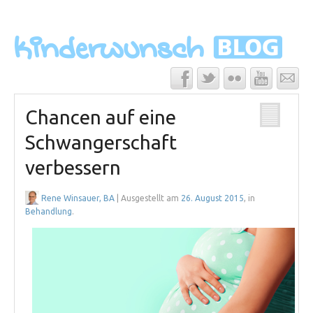
Chancen auf eine
Schwangerschaft
verbessern
Rene Winsauer, BA
| Ausgestellt am
26. August 2015
, in
Behandlung
.