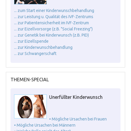
... zum Start einer Kinderwunschbehandlung
... zur Leistung u. Qualität des IVF-Zentrums
... zur Patientensicherheit im IVF-Zentrum
... zur Eizellvorsorge (z.B. "Social Freezing")
... zur Genetik bei Kinderwunsch (z.B. PID)
... zur Eizellspende
... zur Kinderwunschbehandlung
... zur Schwangerschaft
THEMEN-SPECIAL
Unerfüllter Kinderwunsch
• Mögliche Ursachen bei Frauen
• Mögliche Ursachen bei Männern