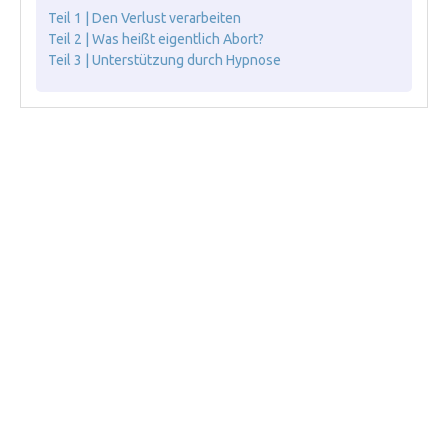
Teil 1 | Den Verlust verarbeiten
Teil 2 | Was heißt eigentlich Abort?
Teil 3 | Unterstützung durch Hypnose