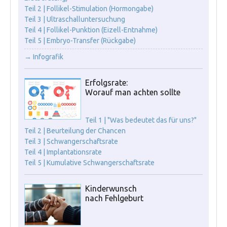
Teil 2 | Follikel-Stimulation (Hormongabe)
Teil 3 | Ultraschalluntersuchung
Teil 4 | Follikel-Punktion (Eizell-Entnahme)
Teil 5 | Embryo-Transfer (Rückgabe)
→ Infografik
Erfolgsrate:
Worauf man achten sollte
Teil 1 | "Was bedeutet das für uns?"
Teil 2 | Beurteilung der Chancen
Teil 3 | Schwangerschaftsrate
Teil 4 | Implantationsrate
Teil 5 | Kumulative Schwangerschaftsrate
Kinderwunsch
nach Fehlgeburt