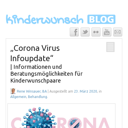
„Corona Virus
Infoupdate“
| Informationen und
Beratungsmöglichkeiten für
Kinderwunschpaare
Rene Winsauer, BA
| Ausgestellt am
23. März 2020
, in
Allgemein
,
Behandlung
.