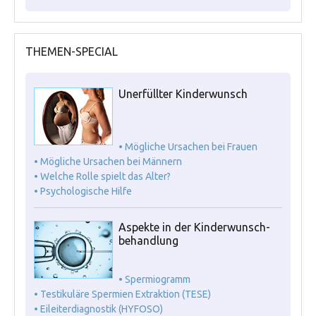
THEMEN-SPECIAL
Unerfüllter Kinderwunsch
• Mögliche Ursachen bei Frauen
• Mögliche Ursachen bei Männern
• Welche Rolle spielt das Alter?
• Psychologische Hilfe
Aspekte in der Kinderwunsch-
behandlung
• Spermiogramm
• Testikuläre Spermien Extraktion (TESE)
• Eileiterdiagnostik (HYFOSO)