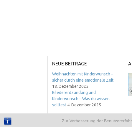
NEUE BEITRÄGE
A
Weihnachten mit Kinderwunsch –
sicher durch eine emotionale Zeit
18. Dezember 2025
Eileiterentzündung und
Kinderwunsch – Was du wissen
solltest
4. Dezember 2025
Zur Verbesserung der Benutzererfahr