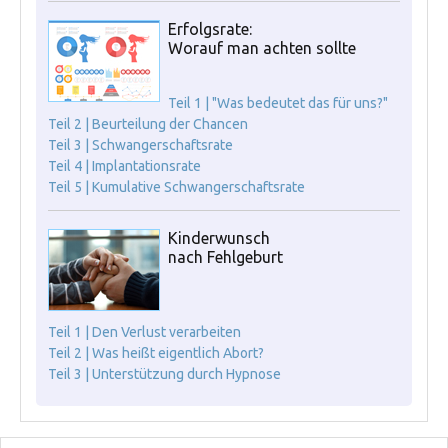
Erfolgsrate:
Worauf man achten sollte
Teil 1 | "Was bedeutet das für uns?"
Teil 2 | Beurteilung der Chancen
Teil 3 | Schwangerschaftsrate
Teil 4 | Implantationsrate
Teil 5 | Kumulative Schwangerschaftsrate
Kinderwunsch
nach Fehlgeburt
Teil 1 | Den Verlust verarbeiten
Teil 2 | Was heißt eigentlich Abort?
Teil 3 | Unterstützung durch Hypnose