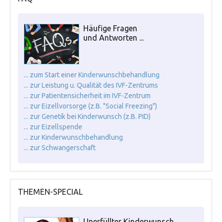
Häufige Fragen
und Antworten ...
... zum Start einer Kinderwunschbehandlung
... zur Leistung u. Qualität des IVF-Zentrums
... zur Patientensicherheit im IVF-Zentrum
... zur Eizellvorsorge (z.B. "Social Freezing")
... zur Genetik bei Kinderwunsch (z.B. PID)
... zur Eizellspende
... zur Kinderwunschbehandlung
... zur Schwangerschaft
THEMEN-SPECIAL
Unerfüllter Kinderwunsch