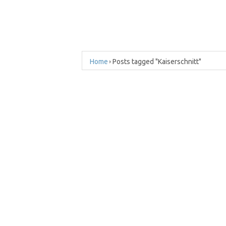
Home
Posts tagged "Kaiserschnitt"