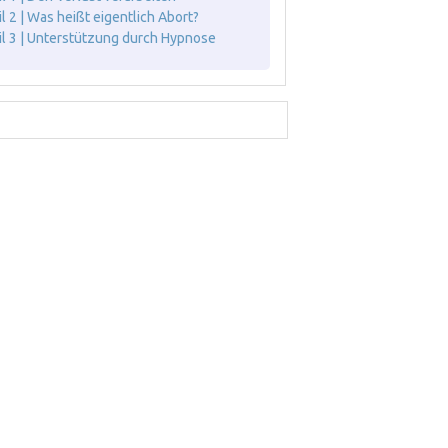
il 2 | Was heißt eigentlich Abort?
il 3 | Unterstützung durch Hypnose