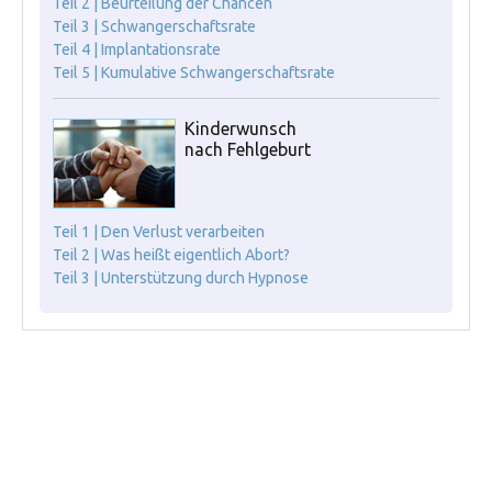
Teil 2 | Beurteilung der Chancen
Teil 3 | Schwangerschaftsrate
Teil 4 | Implantationsrate
Teil 5 | Kumulative Schwangerschaftsrate
Kinderwunsch
nach Fehlgeburt
Teil 1 | Den Verlust verarbeiten
Teil 2 | Was heißt eigentlich Abort?
Teil 3 | Unterstützung durch Hypnose