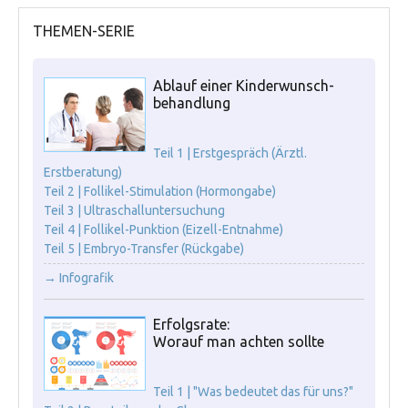
THEMEN-SERIE
Ablauf einer Kinderwunsch-
behandlung
Teil 1 | Erstgespräch (Ärztl.
Erstberatung)
Teil 2 | Follikel-Stimulation (Hormongabe)
Teil 3 | Ultraschalluntersuchung
Teil 4 | Follikel-Punktion (Eizell-Entnahme)
Teil 5 | Embryo-Transfer (Rückgabe)
→ Infografik
Erfolgsrate:
Worauf man achten sollte
Teil 1 | "Was bedeutet das für uns?"