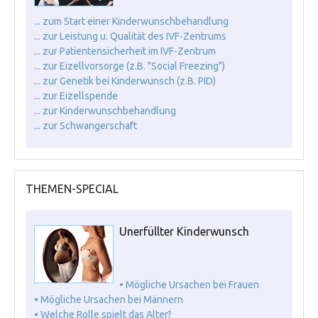
... zum Start einer Kinderwunschbehandlung
... zur Leistung u. Qualität des IVF-Zentrums
... zur Patientensicherheit im IVF-Zentrum
... zur Eizellvorsorge (z.B. "Social Freezing")
... zur Genetik bei Kinderwunsch (z.B. PID)
... zur Eizellspende
... zur Kinderwunschbehandlung
... zur Schwangerschaft
THEMEN-SPECIAL
Unerfüllter Kinderwunsch
• Mögliche Ursachen bei Frauen
• Mögliche Ursachen bei Männern
• Welche Rolle spielt das Alter?