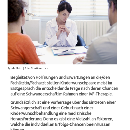
Symbolbild | Foto: Shutterstock
Begleitet von Hoffnungen und Erwartungen an die/den
Fachärztin/Facharzt stellen Kinderwunschpaare meist im
Erstgespräch die entscheidende Frage nach deren Chancen
auf eine Schwangerschaft im Rahmen einer IVF-Therapie.
Grundsätzlich ist eine Vorhersage über das Eintreten einer
Schwangerschaft und einer Geburt nach einer
Kinderwunschbehandlung eine medizinische
Herausforderung. Denn es gibt eine Vielzahl an Faktoren,
welche die individuellen Erfolgs-Chancen beeinflussen