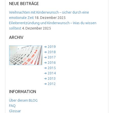
NEUE BEITRÄGE
Weihnachten mit Kinderwunsch – sicher durch eine
emotionale Zeit
18. Dezember 2025
Eileiterentzündung und Kinderwunsch – Was du wissen
solltest
4. Dezember 2025
ARCHIV
➜ 2019
➜ 2018
➜ 2017
➜ 2016
➜ 2015
➜ 2014
➜ 2013
➜ 2012
INFORMATION
Über diesen BLOG
FAQ
Glossar