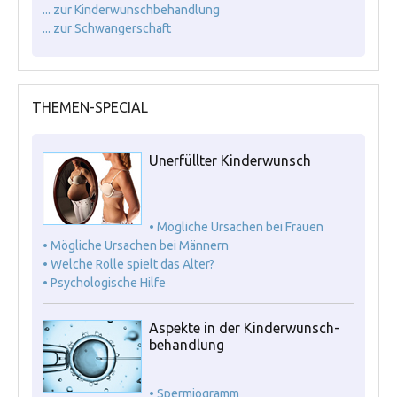
... zur Kinderwunschbehandlung
... zur Schwangerschaft
THEMEN-SPECIAL
Unerfüllter Kinderwunsch
• Mögliche Ursachen bei Frauen
• Mögliche Ursachen bei Männern
• Welche Rolle spielt das Alter?
• Psychologische Hilfe
Aspekte in der Kinderwunsch-
behandlung
• Spermiogramm