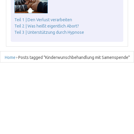
Teil 1 | Den Verlust verarbeiten
Teil 2 | Was heißt eigentlich Abort?
Teil 3 | Unterstützung durch Hypnose
Home
Posts tagged "Kinderwunschbehandlung mit Samenspende"