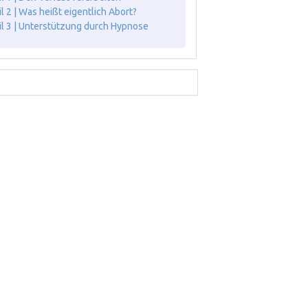
il 2 | Was heißt eigentlich Abort?
il 3 | Unterstützung durch Hypnose