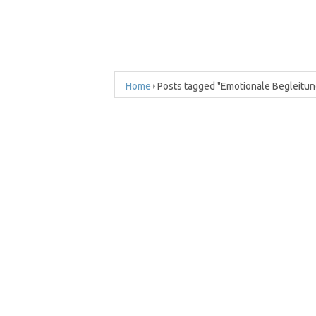
Home
Posts tagged "Emotionale Begleitu