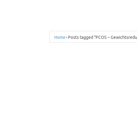
Home
Posts tagged "PCOS – Gewichtsredu