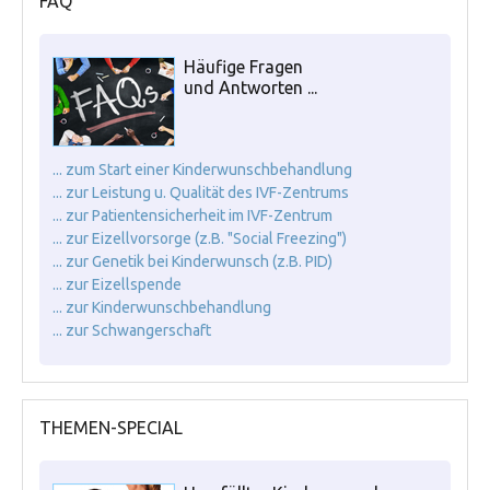
FAQ
Häufige Fragen
und Antworten ...
... zum Start einer Kinderwunschbehandlung
... zur Leistung u. Qualität des IVF-Zentrums
... zur Patientensicherheit im IVF-Zentrum
... zur Eizellvorsorge (z.B. "Social Freezing")
... zur Genetik bei Kinderwunsch (z.B. PID)
... zur Eizellspende
... zur Kinderwunschbehandlung
... zur Schwangerschaft
THEMEN-SPECIAL