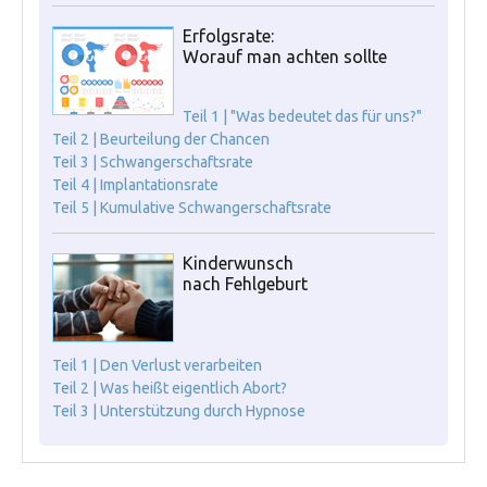
Erfolgsrate:
Worauf man achten sollte
Teil 1 | "Was bedeutet das für uns?"
Teil 2 | Beurteilung der Chancen
Teil 3 | Schwangerschaftsrate
Teil 4 | Implantationsrate
Teil 5 | Kumulative Schwangerschaftsrate
Kinderwunsch
nach Fehlgeburt
Teil 1 | Den Verlust verarbeiten
Teil 2 | Was heißt eigentlich Abort?
Teil 3 | Unterstützung durch Hypnose