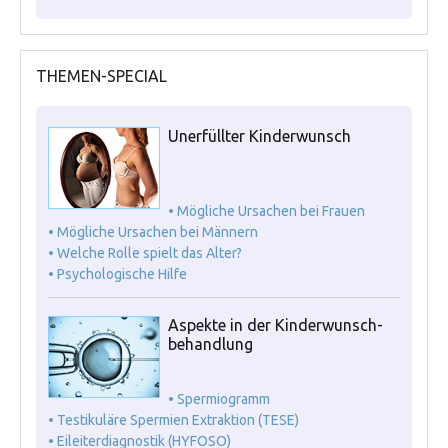
THEMEN-SPECIAL
Unerfüllter Kinderwunsch
• Mögliche Ursachen bei Frauen
• Mögliche Ursachen bei Männern
• Welche Rolle spielt das Alter?
• Psychologische Hilfe
Aspekte in der Kinderwunsch-
behandlung
• Spermiogramm
• Testikuläre Spermien Extraktion (TESE)
• Eileiterdiagnostik (HYFOSO)