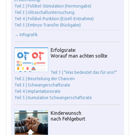
Teil 2 | Follikel-Stimulation (Hormongabe)
Teil 3 | Ultraschalluntersuchung
Teil 4 | Follikel-Punktion (Eizell-Entnahme)
Teil 5 | Embryo-Transfer (Rückgabe)
→ Infografik
Erfolgsrate:
Worauf man achten sollte
Teil 1 | "Was bedeutet das für uns?"
Teil 2 | Beurteilung der Chancen
Teil 3 | Schwangerschaftsrate
Teil 4 | Implantationsrate
Teil 5 | Kumulative Schwangerschaftsrate
Kinderwunsch
nach Fehlgeburt