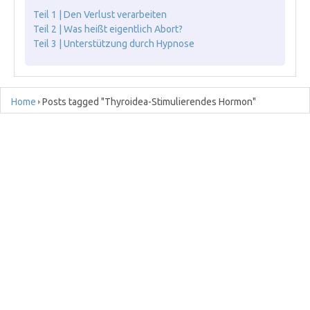
Teil 1 | Den Verlust verarbeiten
Teil 2 | Was heißt eigentlich Abort?
Teil 3 | Unterstützung durch Hypnose
Home
Posts tagged "Thyroidea-Stimulierendes Hormon"