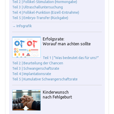
Teil 2 | Follikel-Stimulation (Hormongabe)
Teil 3 | Ultraschalluntersuchung
Teil 4 | Follikel-Punktion (Eizell-Entnahme)
Teil 5 | Embryo-Transfer (Rückgabe)
→ Infografik
Erfolgsrate:
Worauf man achten sollte
Teil 1 | "Was bedeutet das für uns?"
Teil 2 | Beurteilung der Chancen
Teil 3 | Schwangerschaftsrate
Teil 4 | Implantationsrate
Teil 5 | Kumulative Schwangerschaftsrate
Kinderwunsch
nach Fehlgeburt