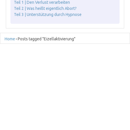
Teil 1 | Den Verlust verarbeiten
Teil 2 | Was heißt eigentlich Abort?
Teil 3 | Unterstützung durch Hypnose
Home
Posts tagged "Eizellaktivierung"