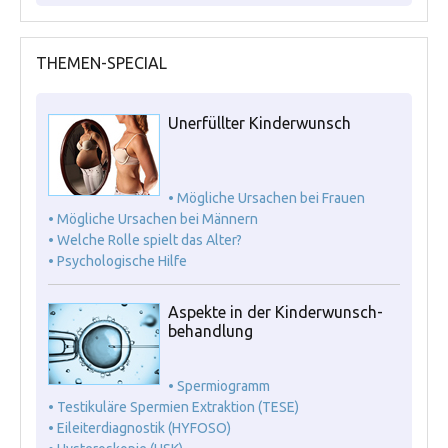
THEMEN-SPECIAL
Unerfüllter Kinderwunsch
• Mögliche Ursachen bei Frauen
• Mögliche Ursachen bei Männern
• Welche Rolle spielt das Alter?
• Psychologische Hilfe
Aspekte in der Kinderwunsch-
behandlung
• Spermiogramm
• Testikuläre Spermien Extraktion (TESE)
• Eileiterdiagnostik (HYFOSO)