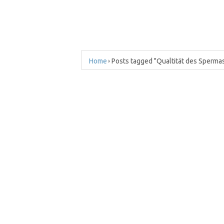
Home
Posts tagged "Qualtität des Sperma