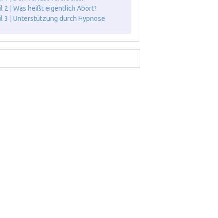
il 2 | Was heißt eigentlich Abort?
il 3 | Unterstützung durch Hypnose