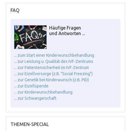
FAQ
Häufige Fragen
und Antworten ...
... zum Start einer Kinderwunschbehandlung
... zur Leistung u. Qualität des IVF-Zentrums
... zur Patientensicherheit im IVF-Zentrum
... zur Eizellvorsorge (z.B. "Social Freezing")
... zur Genetik bei Kinderwunsch (z.B. PID)
... zur Eizellspende
... zur Kinderwunschbehandlung
... zur Schwangerschaft
THEMEN-SPECIAL