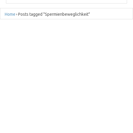
Home
Posts tagged "Spermienbeweglichkeit"