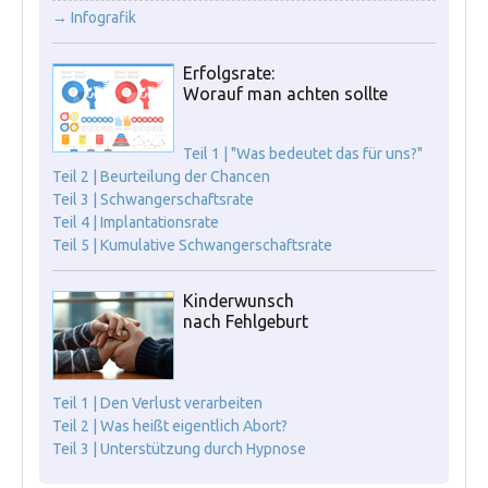
→ Infografik
Erfolgsrate:
Worauf man achten sollte
Teil 1 | "Was bedeutet das für uns?"
Teil 2 | Beurteilung der Chancen
Teil 3 | Schwangerschaftsrate
Teil 4 | Implantationsrate
Teil 5 | Kumulative Schwangerschaftsrate
Kinderwunsch
nach Fehlgeburt
Teil 1 | Den Verlust verarbeiten
Teil 2 | Was heißt eigentlich Abort?
Teil 3 | Unterstützung durch Hypnose