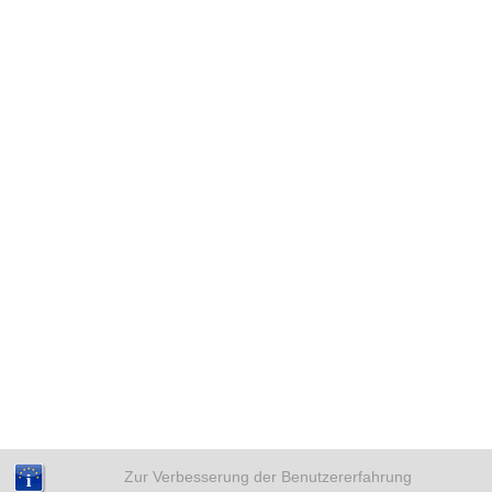
Zur Verbesserung der Benutzererfahrung