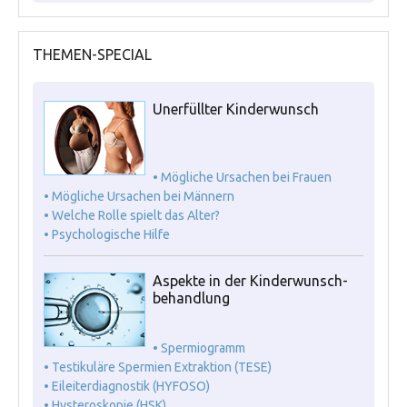
THEMEN-SPECIAL
Unerfüllter Kinderwunsch
• Mögliche Ursachen bei Frauen
• Mögliche Ursachen bei Männern
• Welche Rolle spielt das Alter?
• Psychologische Hilfe
Aspekte in der Kinderwunsch-
behandlung
• Spermiogramm
• Testikuläre Spermien Extraktion (TESE)
• Eileiterdiagnostik (HYFOSO)
• Hysteroskopie (HSK)