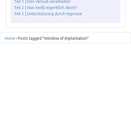
Teil 1 | Den Verlust verarbeiten
Teil 2 | Was heißt eigentlich Abort?
Teil 3 | Unterstützung durch Hypnose
Home
Posts tagged "Window of Implantation"