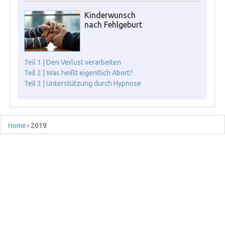
Kinderwunsch
nach Fehlgeburt
Teil 1 | Den Verlust verarbeiten
Teil 2 | Was heißt eigentlich Abort?
Teil 3 | Unterstützung durch Hypnose
Home
2019