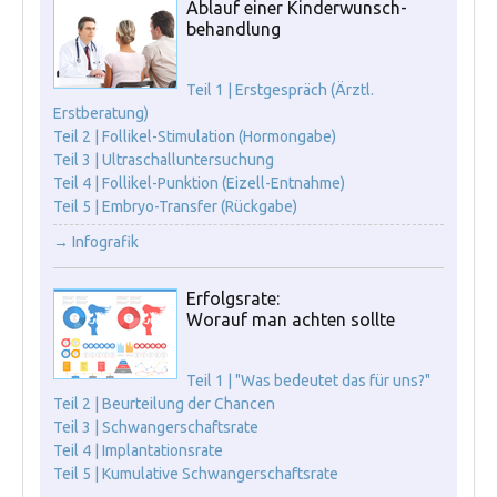
Ablauf einer Kinderwunsch-
behandlung
Teil 1 | Erstgespräch (Ärztl.
Erstberatung)
Teil 2 | Follikel-Stimulation (Hormongabe)
Teil 3 | Ultraschalluntersuchung
Teil 4 | Follikel-Punktion (Eizell-Entnahme)
Teil 5 | Embryo-Transfer (Rückgabe)
→ Infografik
Erfolgsrate:
Worauf man achten sollte
Teil 1 | "Was bedeutet das für uns?"
Teil 2 | Beurteilung der Chancen
Teil 3 | Schwangerschaftsrate
Teil 4 | Implantationsrate
Teil 5 | Kumulative Schwangerschaftsrate